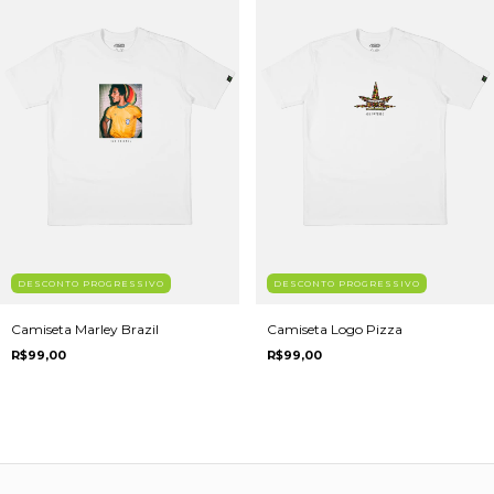
DESCONTO PROGRESSIVO
DESCONTO PROGRESSIVO
Camiseta Marley Brazil
Camiseta Logo Pizza
R$99,00
R$99,00