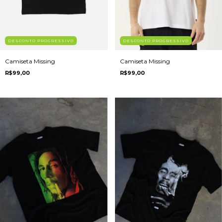
DESCONTO PROGRESSIVO
DESCONTO PROGRESSIVO
Camiseta Missing
Camiseta Missing
R$99,00
R$99,00