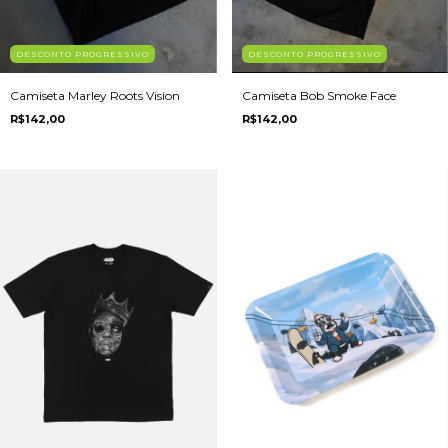
DESCONTO PROGRESSIVO
DESCONTO PROGRESSIVO
Camiseta Marley Roots Vision
Camiseta Bob Smoke Face
R$142,00
R$142,00