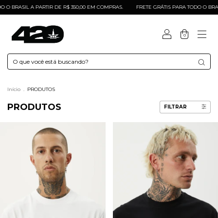
IL A PARTIR DE R$ 350,00 EM COMPRAS.
FRETE GRÁTIS PARA TODO O BRASIL A PA
0
Início
.
PRODUTOS
PRODUTOS
FILTRAR