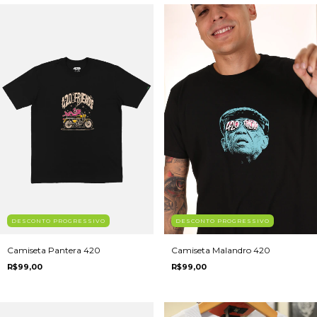
DESCONTO PROGRESSIVO
DESCONTO PROGRESSIVO
Camiseta Pantera 420
Camiseta Malandro 420
R$99,00
R$99,00