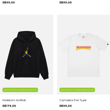
R$99,00
R$99,00
DESCONTO PROGRESSIVO
DESCONTO PROGRESSIVO
Moletom AirBob
Camiseta Fire Type
R$179,00
R$99,00