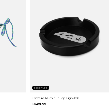
ESGOTADO
Cinzeiro Aluminun Top High 420
R$205,00