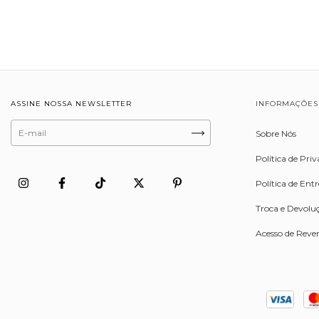
ASSINE NOSSA NEWSLETTER
INFORMAÇÕES
Sobre Nós
Política de Pri
Política de Ent
Troca e Devolu
Acesso de Reve